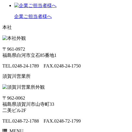
企業ご担当者様へ
本社
〒961-0972
福島県白河市立石85番地1
TEL.0248-24-1789 FAX.0248-24-1750
須賀川営業所
〒962-0062
福島県須賀川市山寺町33
二美ビル2F
TEL.0248-72-1788 FAX.0248-72-1799
MENU