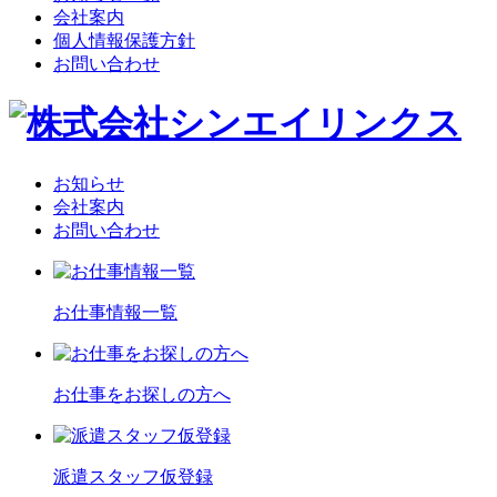
会社案内
個人情報保護方針
お問い合わせ
お知らせ
会社案内
お問い合わせ
お仕事情報一覧
お仕事をお探しの方へ
派遣スタッフ仮登録