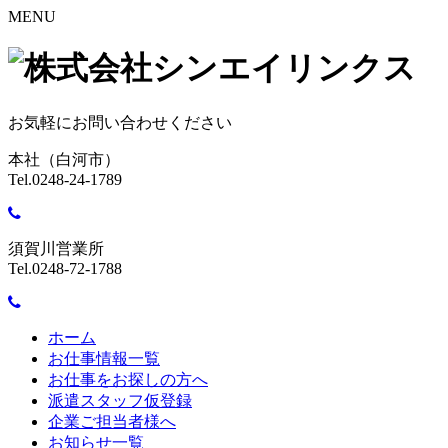
MENU
お気軽にお問い合わせください
本社（白河市）
Tel.0248-24-1789
須賀川営業所
Tel.0248-72-1788
ホーム
お仕事情報一覧
お仕事をお探しの方へ
派遣スタッフ仮登録
企業ご担当者様へ
お知らせ一覧