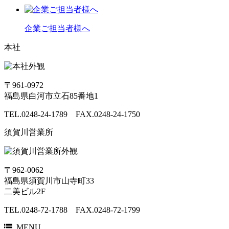
企業ご担当者様へ
本社
〒961-0972
福島県白河市立石85番地1
TEL.0248-24-1789 FAX.0248-24-1750
須賀川営業所
〒962-0062
福島県須賀川市山寺町33
二美ビル2F
TEL.0248-72-1788 FAX.0248-72-1799
MENU