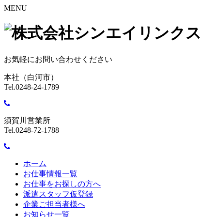
MENU
お気軽にお問い合わせください
本社（白河市）
Tel.0248-24-1789
須賀川営業所
Tel.0248-72-1788
ホーム
お仕事情報一覧
お仕事をお探しの方へ
派遣スタッフ仮登録
企業ご担当者様へ
お知らせ一覧