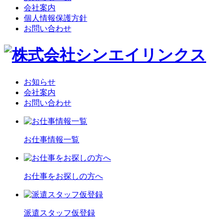
会社案内
個人情報保護方針
お問い合わせ
お知らせ
会社案内
お問い合わせ
お仕事情報一覧
お仕事をお探しの方へ
派遣スタッフ仮登録