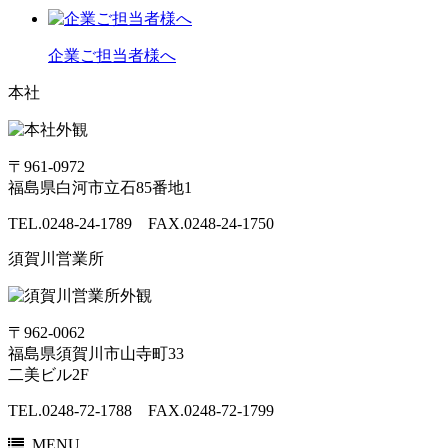
企業ご担当者様へ
本社
〒961-0972
福島県白河市立石85番地1
TEL.0248-24-1789 FAX.0248-24-1750
須賀川営業所
〒962-0062
福島県須賀川市山寺町33
二美ビル2F
TEL.0248-72-1788 FAX.0248-72-1799
MENU