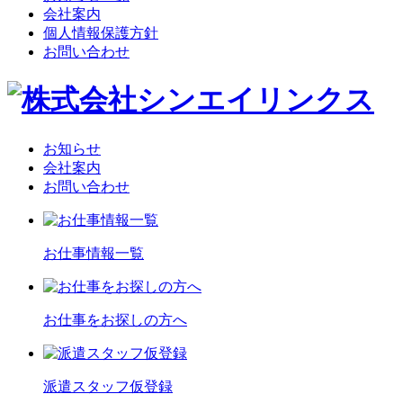
会社案内
個人情報保護方針
お問い合わせ
お知らせ
会社案内
お問い合わせ
お仕事情報一覧
お仕事をお探しの方へ
派遣スタッフ仮登録