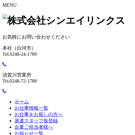
MENU
お気軽にお問い合わせください
本社（白河市）
Tel.0248-24-1789
須賀川営業所
Tel.0248-72-1788
ホーム
お仕事情報一覧
お仕事をお探しの方へ
派遣スタッフ仮登録
企業ご担当者様へ
お知らせ一覧