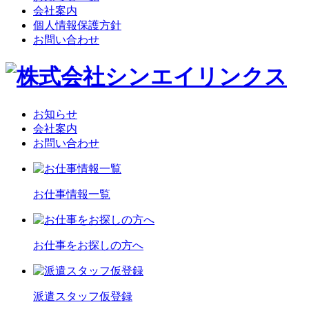
会社案内
個人情報保護方針
お問い合わせ
お知らせ
会社案内
お問い合わせ
お仕事情報一覧
お仕事をお探しの方へ
派遣スタッフ仮登録