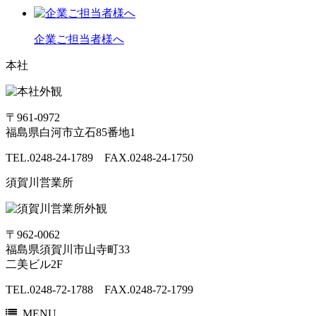
企業ご担当者様へ
本社
〒961-0972
福島県白河市立石85番地1
TEL.0248-24-1789 FAX.0248-24-1750
須賀川営業所
〒962-0062
福島県須賀川市山寺町33
二美ビル2F
TEL.0248-72-1788 FAX.0248-72-1799
MENU