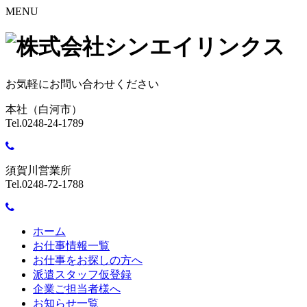
MENU
お気軽にお問い合わせください
本社（白河市）
Tel.0248-24-1789
須賀川営業所
Tel.0248-72-1788
ホーム
お仕事情報一覧
お仕事をお探しの方へ
派遣スタッフ仮登録
企業ご担当者様へ
お知らせ一覧