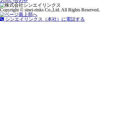
お問い合わせ
Copyright © sinei-rinks Co.,Ltd. All Rights Reserved.
シンエイリンクス（本社）に電話する