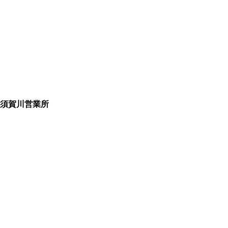
須賀川営業所